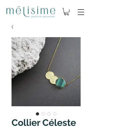
Collier Céleste