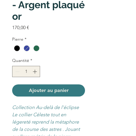
- Argent plaqué
or
Prix
170,00 €
Pierre
*
Quantité
*
Ajouter au panier
Collection Au-delà de l'éclipse
Le collier Céleste tout en
légereté reprend la métaphore
de la course des astres . Jouant