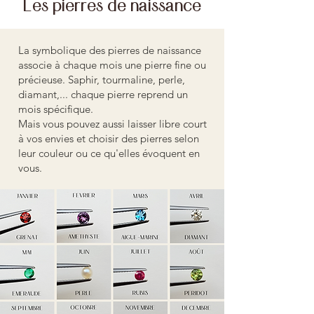
Les pierres de naissance
La symbolique des pierres de naissance
associe à chaque mois une pierre fine ou
précieuse. Saphir, tourmaline, perle,
diamant,... chaque pierre reprend un
mois spécifique.
Mais vous pouvez aussi laisser libre court
à vos envies et choisir des pierres selon
leur couleur ou ce qu'elles évoquent en
vous.