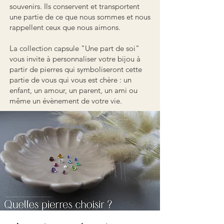
souvenirs. Ils conservent et transportent
une partie de ce que nous sommes et nous
rappellent ceux que nous aimons.
La collection capsule "Une part de soi"
vous invite à personnaliser votre bijou à
partir de pierres qui symboliseront cette
partie de vous qui vous est chère : un
enfant, un amour, un parent, un ami ou
même un évènement de votre vie.