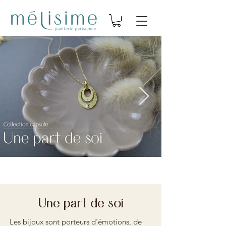
Une part de soi
Les bijoux sont porteurs d'émotions, de