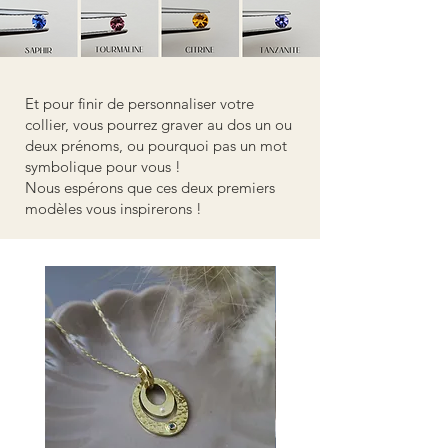
Et pour finir de personnaliser votre
collier, vous pourrez graver au dos un ou
deux prénoms, ou pourquoi pas un mot
symbolique pour vous !
Nous espérons que ces deux premiers
modèles vous inspirerons !