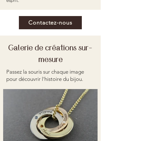
esprit.
Contactez-nous
Galerie de créations sur-
mesure
Passez la souris sur chaque image
pour découvrir l'histoire du bijou.