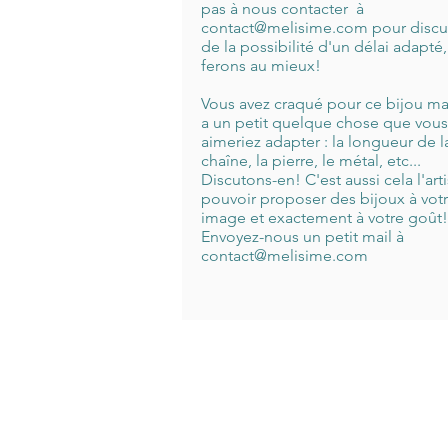
pas à nous contacter à
contact@melisime.com
pour discu
de la possibilité d'un délai adapté
ferons au mieux!
Vous avez craqué pour ce bijou mais
a un petit quelque chose que vous
aimeriez adapter : la longueur de l
chaîne, la pierre, le métal, etc...
Discutons-en! C'est aussi cela l'arti
pouvoir proposer des bijoux à vot
image et exactement à votre goût!
Envoyez-nous un petit mail à
contact@melisime.com