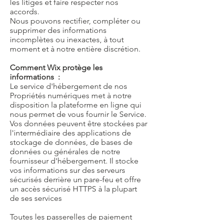
les litiges et faire respecter nos
accords.
Nous pouvons rectifier, compléter ou
supprimer des informations
incomplètes ou inexactes, à tout
moment et à notre entière discrétion.
Comment Wix protège les
informations :
Le service d'hébergement de nos
Propriétés numériques met à notre
disposition la plateforme en ligne qui
nous permet de vous fournir le Service.
Vos données peuvent être stockées par
l'intermédiaire des applications de
stockage de données, de bases de
données ou générales de notre
fournisseur d'hébergement. Il stocke
vos informations sur des serveurs
sécurisés derrière un pare-feu et offre
un accès sécurisé HTTPS à la plupart
de ses services
Toutes les passerelles de paiement