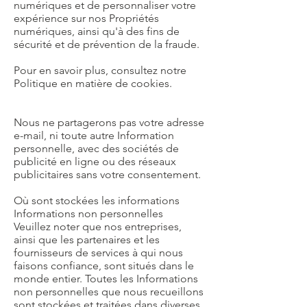
numériques et de personnaliser votre
expérience sur nos Propriétés
numériques, ainsi qu'à des fins de
sécurité et de prévention de la fraude.
Pour en savoir plus, consultez notre
Politique en matière de cookies.
Nous ne partagerons pas votre adresse
e-mail, ni toute autre Information
personnelle, avec des sociétés de
publicité en ligne ou des réseaux
publicitaires sans votre consentement.
Où sont stockées les informations
Informations non personnelles
Veuillez noter que nos entreprises,
ainsi que les partenaires et les
fournisseurs de services à qui nous
faisons confiance, sont situés dans le
monde entier. Toutes les Informations
non personnelles que nous recueillons
sont stockées et traitées dans diverses