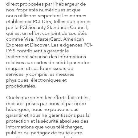
direct proposées par l'hébergeur de
nos Propriétés numériques et que
nous utilisons respectent les normes
établies par PCI-DSS, telles que gérées
par le PCI Security Standards Council,
qui est un effort conjoint de sociétés
comme Visa, MasterCard, American
Express et Discover. Les exigences PCI-
DSS contribuent à garantir le
traitement sécurisé des informations
relatives aux cartes de crédit par notre
magasin et ses fournisseurs de
services, y compris les mesures
physiques, électroniques et
procédurales.
Quels que soient les efforts faits et les
mesures prises par nous et par notre
hébergeur, nous ne pouvons pas
garantir et nous ne garantissons pas la
protection et la sécurité absolues des
informations que vous téléchargez,
publiez ou partagez de toute autre