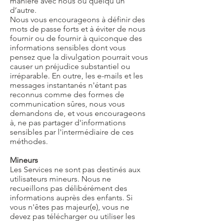
manière avec nous ou quelqu’un
d’autre.
Nous vous encourageons à définir des
mots de passe forts et à éviter de nous
fournir ou de fournir à quiconque des
informations sensibles dont vous
pensez que la divulgation pourrait vous
causer un préjudice substantiel ou
irréparable. En outre, les e-mails et les
messages instantanés n'étant pas
reconnus comme des formes de
communication sûres, nous vous
demandons de, et vous encourageons
à, ne pas partager d'informations
sensibles par l'intermédiaire de ces
méthodes.
Mineurs
Les Services ne sont pas destinés aux
utilisateurs mineurs. Nous ne
recueillons pas délibérément des
informations auprès des enfants. Si
vous n'êtes pas majeur(e), vous ne
devez pas télécharger ou utiliser les