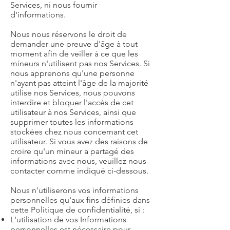
Services, ni nous fournir
d'informations.
Nous nous réservons le droit de
demander une preuve d'âge à tout
moment afin de veiller à ce que les
mineurs n'utilisent pas nos Services. Si
nous apprenons qu'une personne
n'ayant pas atteint l'âge de la majorité
utilise nos Services, nous pouvons
interdire et bloquer l'accès de cet
utilisateur à nos Services, ainsi que
supprimer toutes les informations
stockées chez nous concernant cet
utilisateur. Si vous avez des raisons de
croire qu'un mineur a partagé des
informations avec nous, veuillez nous
contacter comme indiqué ci-dessous.
Nous n'utiliserons vos informations
personnelles qu'aux fins définies dans
cette Politique de confidentialité, si :
L'utilisation de vos Informations
personnelles est nécessaire pour