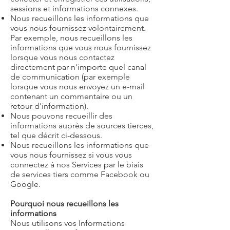
sessions et informations connexes.
Nous recueillons les informations que
vous nous fournissez volontairement.
Par exemple, nous recueillons les
informations que vous nous fournissez
lorsque vous nous contactez
directement par n'importe quel canal
de communication (par exemple
lorsque vous nous envoyez un e-mail
contenant un commentaire ou un
retour d'information).
Nous pouvons recueillir des
informations auprès de sources tierces,
tel que décrit ci-dessous.
Nous recueillons les informations que
vous nous fournissez si vous vous
connectez à nos Services par le biais
de services tiers comme Facebook ou
Google.
Pourquoi nous recueillons les
informations
Nous utilisons vos Informations