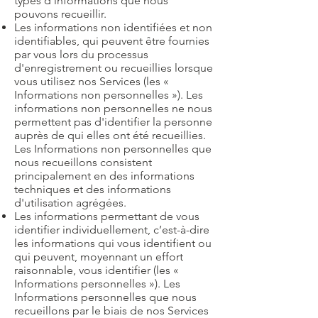
types d'informations que nous
pouvons recueillir.
Les informations non identifiées et non
identifiables, qui peuvent être fournies
par vous lors du processus
d'enregistrement ou recueillies lorsque
vous utilisez nos Services (les «
Informations non personnelles »). Les
informations non personnelles ne nous
permettent pas d'identifier la personne
auprès de qui elles ont été recueillies.
Les Informations non personnelles que
nous recueillons consistent
principalement en des informations
techniques et des informations
d'utilisation agrégées.
Les informations permettant de vous
identifier individuellement, c’est-à-dire
les informations qui vous identifient ou
qui peuvent, moyennant un effort
raisonnable, vous identifier (les «
Informations personnelles »). Les
Informations personnelles que nous
recueillons par le biais de nos Services