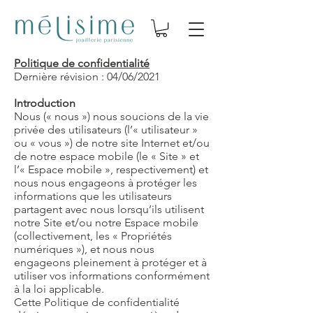
Politique de confidentialité
Dernière révision : 04/06/2021
Introduction
Nous (« nous ») nous soucions de la vie
privée des utilisateurs (l’« utilisateur »
ou « vous ») de notre site Internet et/ou
de notre espace mobile (le « Site » et
l’« Espace mobile », respectivement) et
nous nous engageons à protéger les
informations que les utilisateurs
partagent avec nous lorsqu’ils utilisent
notre Site et/ou notre Espace mobile
(collectivement, les « Propriétés
numériques »), et nous nous
engageons pleinement à protéger et à
utiliser vos informations conformément
à la loi applicable.
Cette Politique de confidentialité