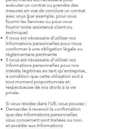
exécuter un contrat ou prendre des
mesures en vue de conclure un contrat
avec vous (par exemple, pour vous
fournir les Services ou pour vous
fournir notre assistance client ou
technique)
Il nous est nécessaire d'utiliser vos
Informations personnelles pour nous
conformer à une obligation légale ou
réglementaire pertinente
Il nous est nécessaire d’utiliser vos
Informations personnelles pour nos
intérêts légitimes en tant qu'entreprise,
à condition que cette utilisation soit à
tout moment proportionnée et
respectueuse de vos droits à la vie
privée.
Si vous résidez dans l'UE, vous pouvez :
Demander à recevoir la confirmation
que des Informations personnelles
vous concernant sont traitées ou non,
et accéder aux Informations