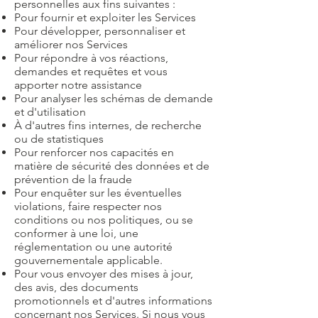
personnelles aux fins suivantes :
Pour fournir et exploiter les Services
Pour développer, personnaliser et
améliorer nos Services
Pour répondre à vos réactions,
demandes et requêtes et vous
apporter notre assistance
Pour analyser les schémas de demande
et d'utilisation
À d'autres fins internes, de recherche
ou de statistiques
Pour renforcer nos capacités en
matière de sécurité des données et de
prévention de la fraude
Pour enquêter sur les éventuelles
violations, faire respecter nos
conditions ou nos politiques, ou se
conformer à une loi, une
réglementation ou une autorité
gouvernementale applicable.
Pour vous envoyer des mises à jour,
des avis, des documents
promotionnels et d'autres informations
concernant nos Services. Si nous vous