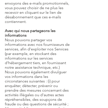
envoyons des e-mails promotionnels,
vous pouvez choisir de ne plus les
recevoir en cliquant sur le lien de
désabonnement que ces e-mails
contiennent.
Avec qui nous partageons les
informations
Nous pouvons partager vos
informations avec nos fournisseurs de
services, afin d'exploiter nos Services
(par exemple, en stockant des
informations sur les services
d'hébergement tiers, en fournissant
notre assistance technique, etc.)
Nous pouvons également divulguer
vos informations dans les
circonstances suivantes : (i) pour
enquêter, détecter, prévenir ou
prendre des mesures concernant des
activités illégales ou d'autres actes
répréhensibles, des soupçons de
fraude ou des questions de sécurité ;