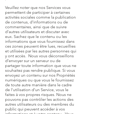
Veuillez noter que nos Services vous
permettent de participer à certaines
activités sociales comme la publication
de contenus, d'informations ou de
commentaires, ainsi que de suivre
d'autres utilisateurs et discuter avec
eux. Sachez que le contenu ou les
informations que vous fournissez dans
ces zones peuvent être lues, recueillies
et utilisées par les autres personnes qui
y ont accès. Nous vous déconseillons
d’envoyer sur un serveur ou de
partager toute information que vous ne
souhaitez pas rendre publique. Si vous
envoyez un contenu sur nos Propriétés
numériques ou que vous le fournissez
de toute autre manière dans le cadre
de l'utilisation d'un Service, vous le
faites à vos propres risques. Nous ne
pouvons pas contrôler les actions des
autres utilisateurs ou des membres du
public qui peuvent accéder à vos
informations et à votre contenu. Vous