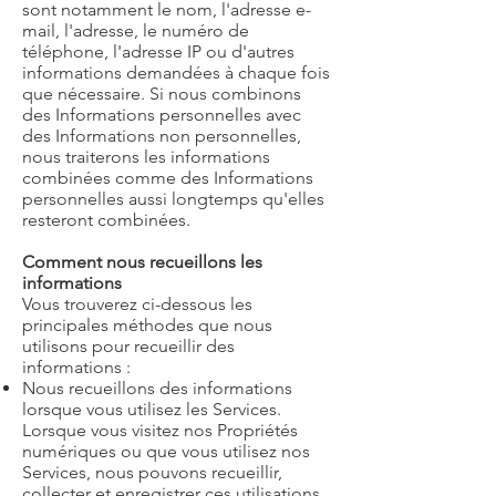
sont notamment le nom, l'adresse e-
mail, l'adresse, le numéro de
téléphone, l'adresse IP ou d'autres
informations demandées à chaque fois
que nécessaire. Si nous combinons
des Informations personnelles avec
des Informations non personnelles,
nous traiterons les informations
combinées comme des Informations
personnelles aussi longtemps qu'elles
resteront combinées.
Comment nous recueillons les
informations
Vous trouverez ci-dessous les
principales méthodes que nous
utilisons pour recueillir des
informations :
Nous recueillons des informations
lorsque vous utilisez les Services.
Lorsque vous visitez nos Propriétés
numériques ou que vous utilisez nos
Services, nous pouvons recueillir,
collecter et enregistrer ces utilisations,