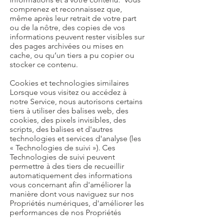
comprenez et reconnaissez que,
même après leur retrait de votre part
ou de la nôtre, des copies de vos
informations peuvent rester visibles sur
des pages archivées ou mises en
cache, ou qu’un tiers a pu copier ou
stocker ce contenu.
Cookies et technologies similaires
Lorsque vous visitez ou accédez à
notre Service, nous autorisons certains
tiers à utiliser des balises web, des
cookies, des pixels invisibles, des
scripts, des balises et d'autres
technologies et services d'analyse (les
« Technologies de suivi »). Ces
Technologies de suivi peuvent
permettre à des tiers de recueillir
automatiquement des informations
vous concernant afin d'améliorer la
manière dont vous naviguez sur nos
Propriétés numériques, d'améliorer les
performances de nos Propriétés