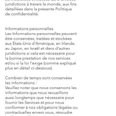
juridictions à travers le monde, aux fins
détaillées dans la présente Politique
de confidentialité.
Informations personnelles
Les Informations personnelles peuvent
être conservées, traitées et stockées
aux États-Unis d'Amérique, en Irlande,
au Japon, en Israël et dans d'autres
juridictions si cela est nécessaire pour
la bonne prestation de nos services
et/ou si la loi l'exige (comme expliqué
plus en détail ci-dessous).
Combien de temps sont conservées
les informations :
Veuillez noter que nous conservons les
informations que nous recueillons
aussi longtemps que nécessaire pour
fournir les Services et pour nous
conformer à nos obligations légales ou
contractuelles envers vous, résoudre