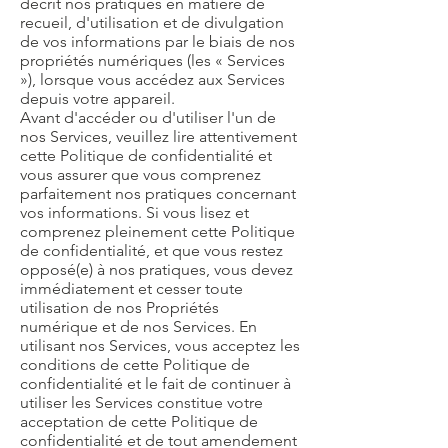
décrit nos pratiques en matière de
recueil, d'utilisation et de divulgation
de vos informations par le biais de nos
propriétés numériques (les « Services
»), lorsque vous accédez aux Services
depuis votre appareil.
Avant d'accéder ou d'utiliser l'un de
nos Services, veuillez lire attentivement
cette Politique de confidentialité et
vous assurer que vous comprenez
parfaitement nos pratiques concernant
vos informations. Si vous lisez et
comprenez pleinement cette Politique
de confidentialité, et que vous restez
opposé(e) à nos pratiques, vous devez
immédiatement et cesser toute
utilisation de nos Propriétés
numérique et de nos Services. En
utilisant nos Services, vous acceptez les
conditions de cette Politique de
confidentialité et le fait de continuer à
utiliser les Services constitue votre
acceptation de cette Politique de
confidentialité et de tout amendement