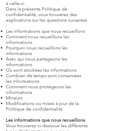
à celle-ci.
Dans la présente Politique de
confidentialité, vous trouverez des
explications sur les questions suivantes
:
Les informations que nous recueillons
Comment nous recueillons les
informations
Pourquoi nous recueillons les
informations
Avec qui nous partageons les
informations
Où sont stockées les informations
Combien de temps sont conservées
les informations
Comment nous protégeons les
informations
Mineurs
Modifications ou mises à jour de la
Politique de confidentialité
Les informations que nous recueillons
Vous trouverez ci-dessous les différents