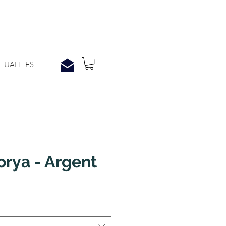
TUALITES
rya - Argent