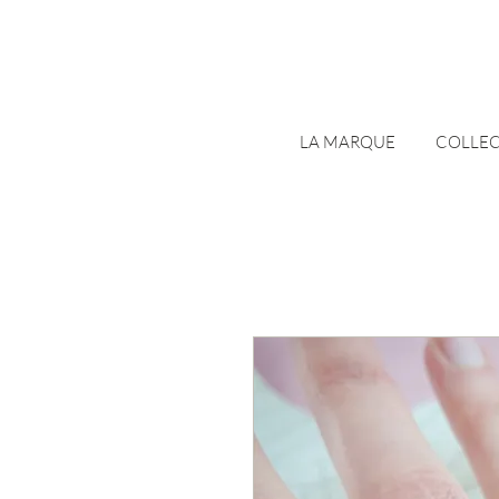
LA MARQUE
COLLEC