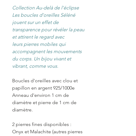
Collection Au-delà de l'éclipse
Les boucles d'oreilles Séléné
jouent sur un effet de
transparence pour révéler la peau
et attirent le regard avec
leurs pierres mobiles qui
accompagnent les mouvements
du corps. Un bijou vivant et
vibrant, comme vous.
Boucles d'oreilles avec clou et
papillon en argent 925/1000e
Anneau d'environ 1 cm de
diamètre et pierre de 1 cm de
diamètre.
2 pierres fines disponibles :
Onyx et Malachite (autres pierres